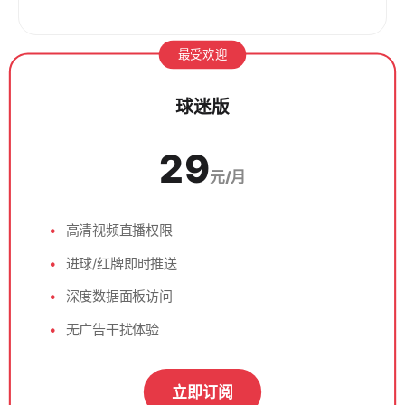
最受欢迎
球迷版
29
元/月
高清视频直播权限
进球/红牌即时推送
深度数据面板访问
无广告干扰体验
立即订阅