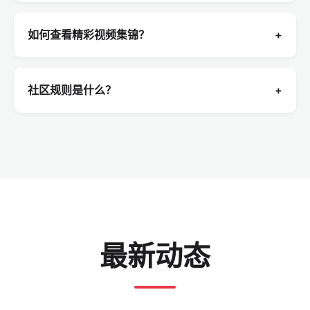
如何查看精彩视频集锦？
+
社区规则是什么？
+
最新动态