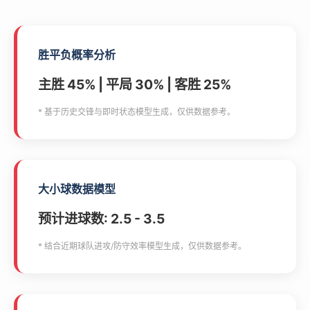
胜平负概率分析
主胜 45% | 平局 30% | 客胜 25%
* 基于历史交锋与即时状态模型生成，仅供数据参考。
大小球数据模型
预计进球数: 2.5 - 3.5
* 结合近期球队进攻/防守效率模型生成，仅供数据参考。