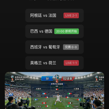
阿根廷 vs 法国
LIVE 2-1
巴西 vs 德国
20:00 即将开始
西班牙 vs 葡萄牙
完赛 0-0
英格兰 vs 荷兰
LIVE 1-1