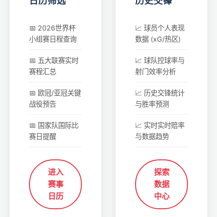
日历筛选
历史交锋
📅 2026世界杯
📈 球员个人表现
小组赛日程查询
数据 (xG/热区)
📅 五大联赛实时
📈 球队控球率与
赛程汇总
射门效率分析
📅 欧冠/亚冠关键
📈 历史交锋统计
战役预告
与胜率预测
📅 国家队国际比
📈 实时实时赔率
赛日提醒
与数据趋势
进入
探索
赛事
数据
日历
中心