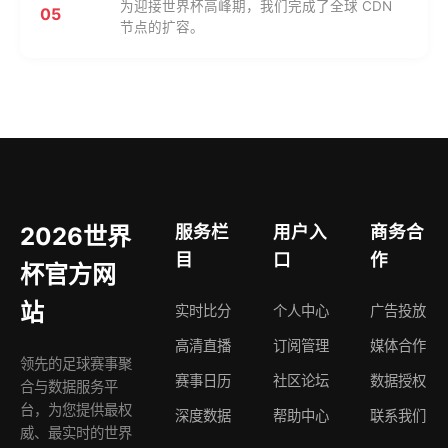
为迎接世界杯高峰期，我们完成了全球 CDN
05
节点的扩容。
服务栏
用户入
商务合
2026世界
目
口
作
杯官方网
站
实时比分
个人中心
广告投放
高清直播
订阅管理
媒体合作
领先的足球赛事聚
赛事日历
社区论坛
数据授权
合与数据服务平
台，为您提供最权
深度数据
帮助中心
联系我们
威、最实时的世界